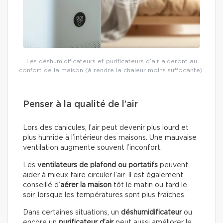
Les déshumidificateurs et purificateurs d’air aideront au
confort de la maison (à rendre la chaleur moins suffocante).
Penser à la qualité de l’air
Lors des canicules, l’air peut devenir plus lourd et
plus humide à l’intérieur des maisons. Une mauvaise
ventilation augmente souvent l’inconfort.
Les
ventilateurs de plafond ou portatifs
peuvent
aider à mieux faire circuler l’air. Il est également
conseillé d’
aérer la maison
tôt le matin ou tard le
soir, lorsque les températures sont plus fraîches.
Dans certaines situations, un
déshumidificateur
ou
encore un
purificateur d’air
peut aussi améliorer le