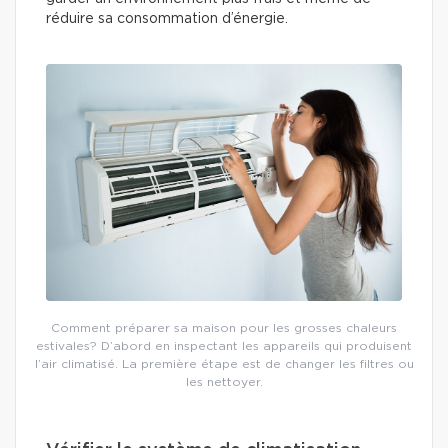
réduire sa consommation d’énergie.
Comment préparer sa maison pour les grosses chaleurs
estivales? D’abord en inspectant les appareils qui produisent
l’air climatisé. La première étape est de changer les filtres ou
les nettoyer.