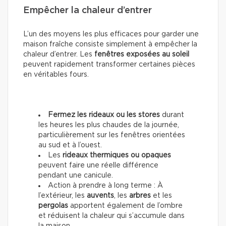
Empêcher la chaleur d’entrer
L’un des moyens les plus efficaces pour garder une
maison fraîche consiste simplement à empêcher la
chaleur d’entrer. Les
fenêtres exposées au soleil
peuvent rapidement transformer certaines pièces
en véritables fours.
Fermez les rideaux ou les stores
durant
les heures les plus chaudes de la journée,
particulièrement sur les fenêtres orientées
au sud et à l’ouest.
Les
rideaux thermiques ou opaques
peuvent faire une réelle différence
pendant une canicule.
Action à prendre à long terme : À
l’extérieur, les
auvents
, les
arbres
et les
pergolas
apportent également de l’ombre
et réduisent la chaleur qui s’accumule dans