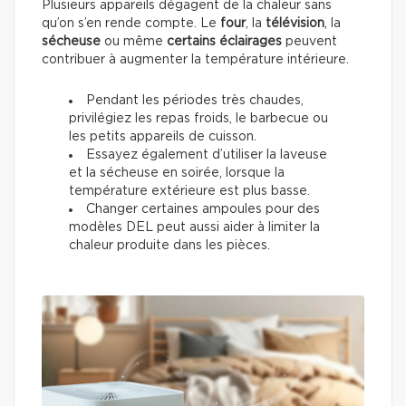
Plusieurs appareils dégagent de la chaleur sans
qu’on s’en rende compte. Le
four
, la
télévision
, la
sécheuse
ou même
certains éclairages
peuvent
contribuer à augmenter la température intérieure.
Pendant les périodes très chaudes,
privilégiez les repas froids, le barbecue ou
les petits appareils de cuisson.
Essayez également d’utiliser la laveuse
et la sécheuse en soirée, lorsque la
température extérieure est plus basse.
Changer certaines ampoules pour des
modèles DEL peut aussi aider à limiter la
chaleur produite dans les pièces.