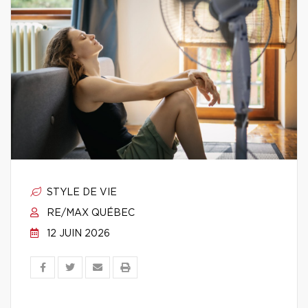
STYLE DE VIE
RE/MAX QUÉBEC
12 JUIN 2026