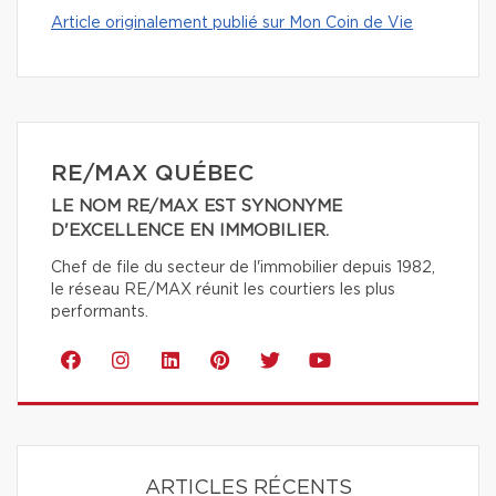
Article originalement publié sur Mon Coin de Vie
RE/MAX QUÉBEC
LE NOM RE/MAX EST SYNONYME
D'EXCELLENCE EN IMMOBILIER.
Chef de file du secteur de l'immobilier depuis 1982,
le réseau RE/MAX réunit les courtiers les plus
performants.
ARTICLES RÉCENTS