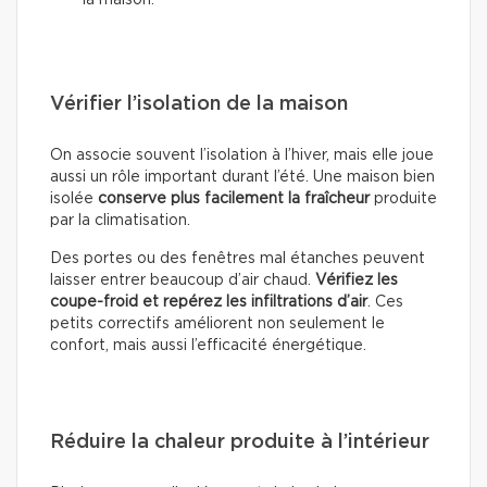
la maison.
Vérifier l’isolation de la maison
On associe souvent l’isolation à l’hiver, mais elle joue
aussi un rôle important durant l’été. Une maison bien
isolée
conserve plus facilement la fraîcheur
produite
par la climatisation.
Des portes ou des fenêtres mal étanches peuvent
laisser entrer beaucoup d’air chaud.
Vérifiez les
coupe-froid et repérez les infiltrations d’air
. Ces
petits correctifs améliorent non seulement le
confort, mais aussi l’efficacité énergétique.
Réduire la chaleur produite à l’intérieur