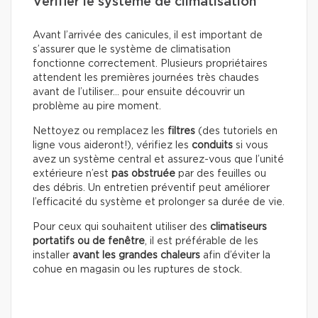
Vérifier le système de climatisation
Avant l’arrivée des canicules, il est important de
s’assurer que le système de climatisation
fonctionne correctement. Plusieurs propriétaires
attendent les premières journées très chaudes
avant de l’utiliser… pour ensuite découvrir un
problème au pire moment.
Nettoyez ou remplacez les
filtres
(des tutoriels en
ligne vous aideront!), vérifiez les
conduits
si vous
avez un système central et assurez-vous que l’unité
extérieure n’est
pas obstruée
par des feuilles ou
des débris. Un entretien préventif peut améliorer
l’efficacité du système et prolonger sa durée de vie.
Pour ceux qui souhaitent utiliser des
climatiseurs
portatifs ou de fenêtre
, il est préférable de les
installer
avant les grandes chaleurs
afin d’éviter la
cohue en magasin ou les ruptures de stock.