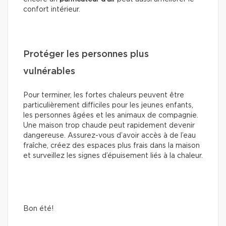
confort intérieur.
Protéger les personnes plus
vulnérables
Pour terminer, les fortes chaleurs peuvent être
particulièrement difficiles pour les jeunes enfants,
les personnes âgées et les animaux de compagnie.
Une maison trop chaude peut rapidement devenir
dangereuse. Assurez-vous d’avoir accès à de l’eau
fraîche, créez des espaces plus frais dans la maison
et surveillez les signes d’épuisement liés à la chaleur.
Bon été!