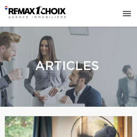
ARTICLES