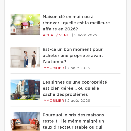
Maison clé en main ou à
rénover : quelle est la meilleure
affaire en 2026?
ACHAT / VENTE
|
9 août 2026
Est-ce un bon moment pour
acheter une propriété avant
l'automne?
IMMOBILIER
|
7 août 2026
Les signes qu'une copropriété
est bien gérée… ou qu'elle
cache des problèmes
IMMOBILIER
|
2 août 2026
Pourquoi le prix des maisons
reste-t-il le même malgré un
taux directeur stable ou qui