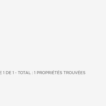
E 1 DE 1 - TOTAL : 1 PROPRIÉTÉS TROUVÉES