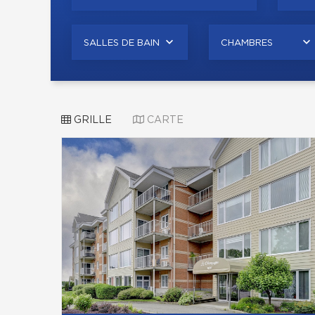
SALLES DE BAIN
CHAMBRES
GRILLE
CARTE