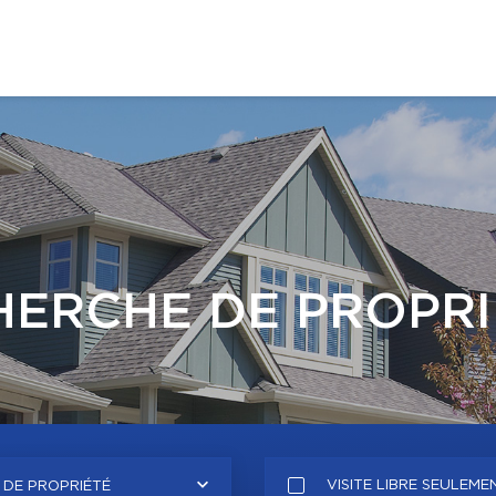
HERCHE DE PROPRI
VISITE LIBRE SEULEME
 DE PROPRIÉTÉ